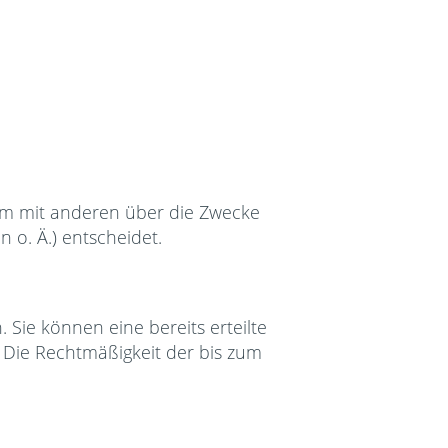
nsam mit anderen über die Zwecke
 o. Ä.) entscheidet.
 Sie können eine bereits erteilte
s. Die Rechtmäßigkeit der bis zum