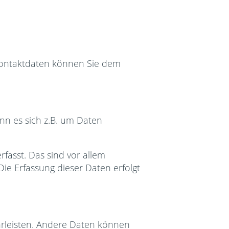
 Kontaktdaten können Sie dem
nn es sich z.B. um Daten
asst. Das sind vor allem
Die Erfassung dieser Daten erfolgt
ährleisten. Andere Daten können