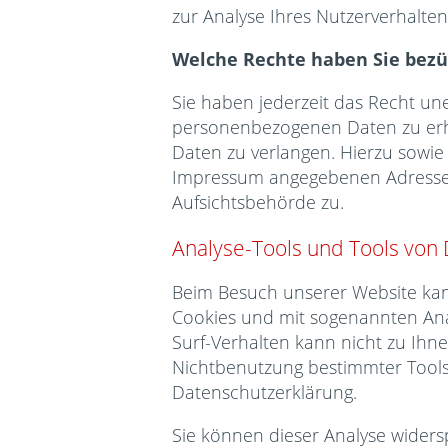
zur Analyse Ihres Nutzerverhalte
Welche Rechte haben Sie bezü
Sie haben jederzeit das Recht un
personenbezogenen Daten zu erha
Daten zu verlangen. Hierzu sowie
Impressum angegebenen Adresse 
Aufsichtsbehörde zu.
Analyse-Tools und Tools von 
Beim Besuch unserer Website kann
Cookies und mit sogenannten Anal
Surf-Verhalten kann nicht zu Ihn
Nichtbenutzung bestimmter Tools 
Datenschutzerklärung.
Sie können dieser Analyse widers