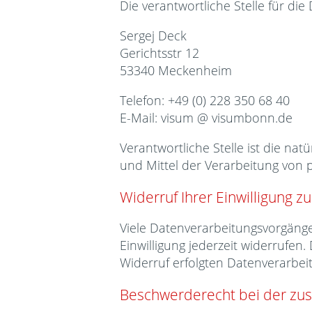
Die verantwortliche Stelle für die
Sergej Deck
Gerichtsstr 12
53340 Meckenheim
Telefon: +49 (0) 228 350 68 40
E-Mail: visum @ visumbonn.de
Verantwortliche Stelle ist die na
und Mittel der Verarbeitung von 
Widerruf Ihrer Einwilligung z
Viele Datenverarbeitungsvorgänge 
Einwilligung jederzeit widerrufen
Widerruf erfolgten Datenverarbei
Beschwerderecht bei der zus