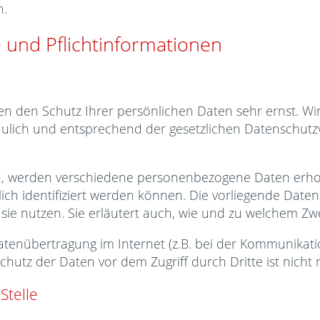
n.
 und Pflichtinformationen
en den Schutz Ihrer persönlichen Daten sehr ernst. Wi
lich und entsprechend der gesetzlichen Datenschutzvo
n, werden verschiedene personenbezogene Daten er
ich identifiziert werden können. Die vorliegende Daten
sie nutzen. Sie erläutert auch, wie und zu welchem Zw
atenübertragung im Internet (z.B. bei der Kommunikati
chutz der Daten vor dem Zugriff durch Dritte ist nicht 
Stelle