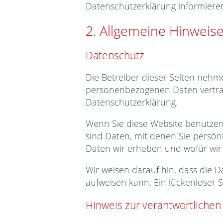
Datenschutzerklärung informiere
2. Allgemeine Hinweise
Datenschutz
Die Betreiber dieser Seiten nehm
personenbezogenen Daten vertrau
Datenschutzerklärung.
Wenn Sie diese Website benutze
sind Daten, mit denen Sie persönl
Daten wir erheben und wofür wir 
Wir weisen darauf hin, dass die D
aufweisen kann. Ein lückenloser S
Hinweis zur verantwortlichen 