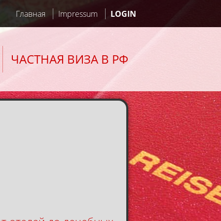
Главная
Impressum
LOGIN
ЧАСТНАЯ ВИЗА В РФ