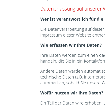
Datenerfassung auf unserer 
Wer ist verantwortlich für di
Die Datenverarbeitung auf diese
Impressum dieser Website entne
Wie erfassen wir Ihre Daten?
Ihre Daten werden zum einen dadu
handeln, die Sie in ein Kontaktfo
Andere Daten werden automatisch
technische Daten (z.B. Internetbr
automatisch, sobald Sie unsere W
Wofür nutzen wir Ihre Daten?
Ein Teil der Daten wird erhoben, 