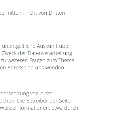
ermitteln, nicht von Dritten
 unentgeltliche Auskunft über
 Zweck der Datenverarbeitung
ie zu weiteren Fragen zum Thema
nen Adresse an uns wenden.
Übersendung von nicht
ochen. Die Betreiber der Seiten
n Werbeinformationen, etwa durch