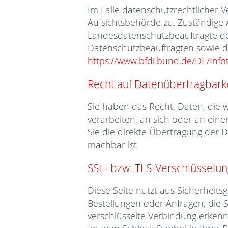
Im Falle datenschutzrechtlicher 
Aufsichtsbehörde zu. Zuständige 
Landesdatenschutzbeauftragte de
Datenschutzbeauftragten sowie 
https://www.bfdi.bund.de/DE/Info
Recht auf Datenübertragbark
Sie haben das Recht, Daten, die wi
verarbeiten, an sich oder an ein
Sie die direkte Übertragung der D
machbar ist.
SSL- bzw. TLS-Verschlüsselu
Diese Seite nutzt aus Sicherheit
Bestellungen oder Anfragen, die S
verschlüsselte Verbindung erkenne