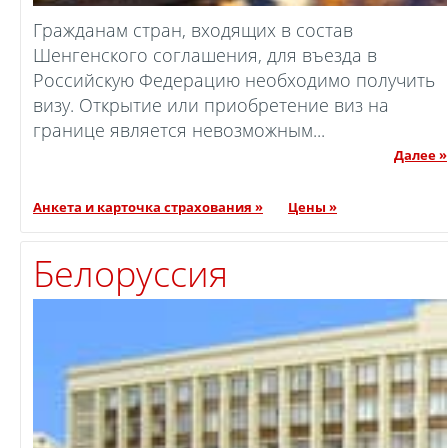
Гражданам стран, входящих в состав
Шенгенского соглашения, для въезда в
Российскую Федерацию необходимо получить
визу. Открытие или приобретение виз на
границе является невозможным...
Далее »
Анкета и карточка страхования »
Цены »
Белоруссия