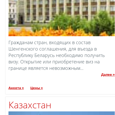
Гражданам стран, входящих в состав
Шенгенского соглашения, для въезда в
Республику Беларусь необходимо получить
визу. Открытие или приобретение виз на
границе является невозможным...
Далее »
Анкета »
Цены »
Казахстан