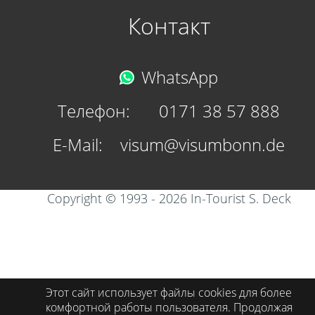
Контакт
WhatsApp
Телефон:	
0171 38 57 888
E-Mail:	
visum@visumbonn.de
Copyright © 1993 - 2026 In-Tourist S. Deck
Этот сайт использует файлы cookies для более
комфортной работы пользователя. Продолжая