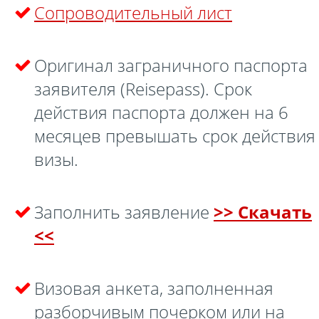
Сопроводительный лист
Оригинал заграничного паспорта
заявителя (Rei­se­pass). Срок
действия паспорта должен на 6
месяцев превышать срок действия
визы.
Заполнить заявление
>> Скачать
<<
Визовая анкета, заполненная
разборчивым почерком или на