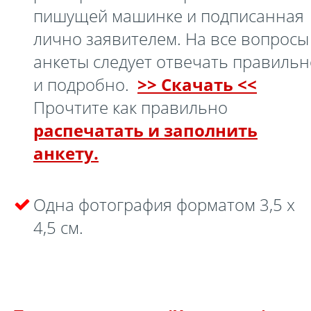
пишущей машинке и подписанная
лично заявителем. На все вопросы
анкеты следует отвечать правильн
и подробно.
>> Скачать <<
Прочтите как правильно
распечатать и заполнить
анкету.
Одна фотография форматом 3,5 х
4,5 см.