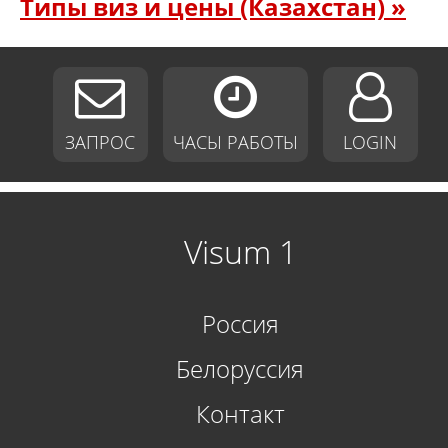
Типы виз и цены (Казахстан) »
ЗАПРОС
ЧАСЫ РАБОТЫ
LOGIN
Visum 1
Россия
Белоруссия
Контакт