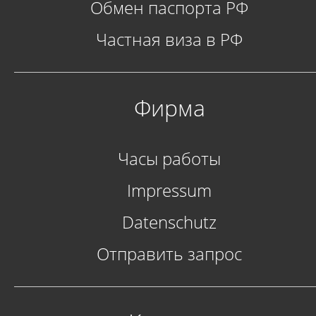
Обмен паспорта РФ
Частная виза в РФ
Фирма
Часы работы
Impressum
Datenschutz
Отправить запрос