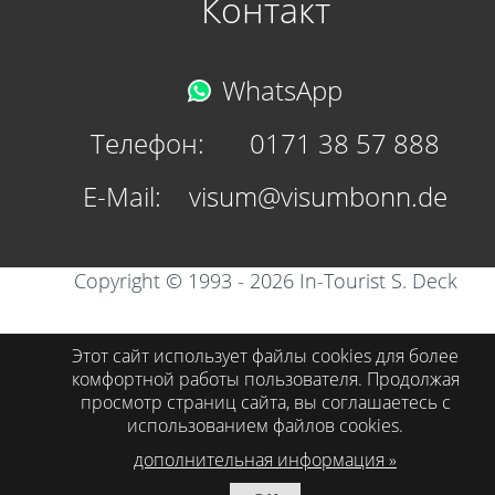
Контакт
WhatsApp
Телефон:	
0171 38 57 888
E-Mail:	
visum@visumbonn.de
Copyright © 1993 - 2026 In-Tourist S. Deck
Этот сайт использует файлы cookies для более
комфортной работы пользователя. Продолжая
просмотр страниц сайта, вы соглашаетесь с
использованием файлов cookies.
дополнительная информация »