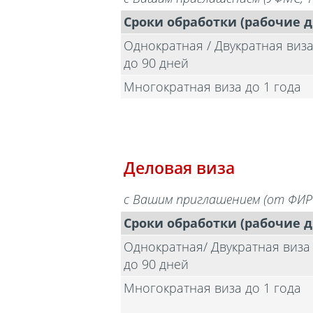
Сроки обработки (рабочие д
Однократная / Двукратная виз
до 90 дней
Многократная виза до 1 года
Деловая виза
с Вашим приглашением (от ФИР
Сроки обработки (рабочие д
Однократная/ Двукратная виза
до 90 дней
Многократная виза до 1 года