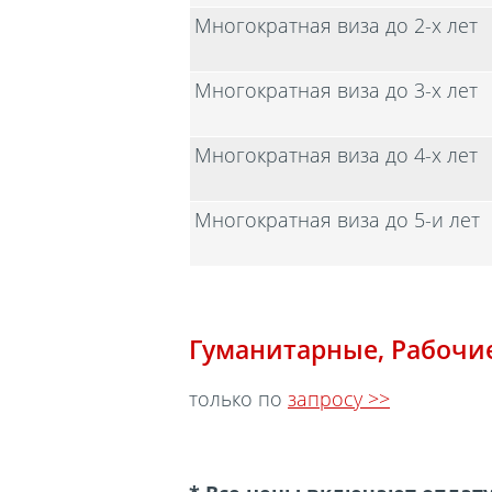
Многократная виза до 2-х лет
Многократная виза до 3-х лет
Многократная виза до 4-х лет
Многократная виза до 5-и лет
Гуманитарные, Рабочи
только по
запросу >>