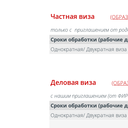
Частная виза
(ОБРАЗ
только с приглашением от родст
Сроки обработки (рабочие д
Однократная/ Двукратная виза
Деловая виза
(ОБРА
с нашим
приглашением (от ФИР
Сроки обработки (рабочие д
Однократная/ Двукратная виза