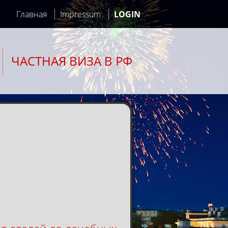
Главная
Impressum
LOGIN
ЧАСТНАЯ ВИЗА В РФ