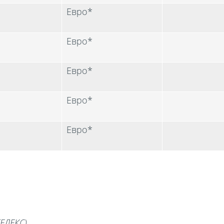
Евро*
Евро*
Евро*
Евро*
Евро*
ЕЛЕКС)