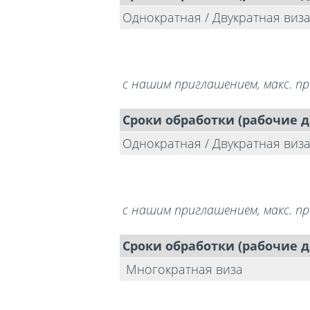
Однократная / Двукратная виз
с нашим приглашением, макс. 
Сроки обработки (рабочие д
Однократная / Двукратная виз
с нашим приглашением, макс. 
Сроки обработки (рабочие д
Многократная виза