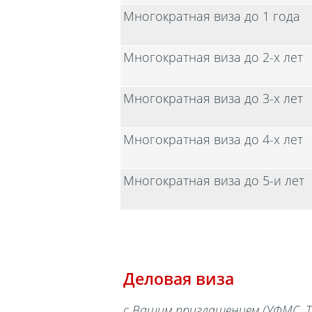
Многократная виза до 1 года
Многократная виза до 2-х лет
Многократная виза до 3-х лет
Многократная виза до 4-х лет
Многократная виза до 5-и лет
Деловая виза
с Вашим приглашением (УФМС, Т